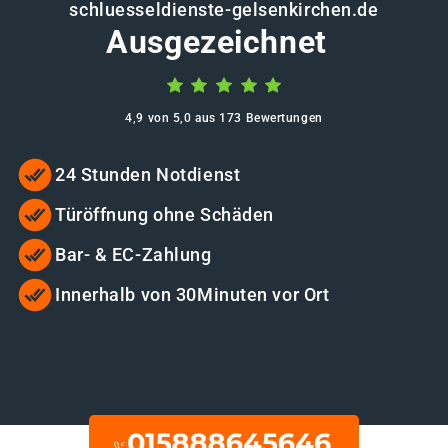
schluesseldienste-gelsenkirchen.de
Ausgezeichnet
4,9 von 5,0 aus 173 Bewertungen
24 Stunden Notdienst
Türöffnung ohne Schäden
Bar- & EC-Zahlung
Innerhalb von 30Minuten vor Ort