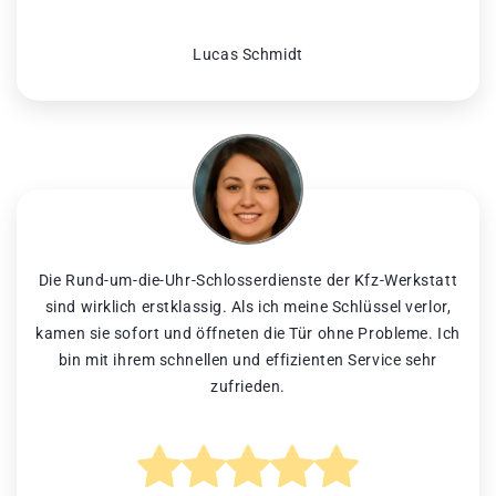
Lucas Schmidt
Die Rund-um-die-Uhr-Schlosserdienste der Kfz-Werkstatt
sind wirklich erstklassig. Als ich meine Schlüssel verlor,
kamen sie sofort und öffneten die Tür ohne Probleme. Ich
bin mit ihrem schnellen und effizienten Service sehr
zufrieden.