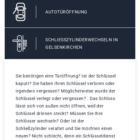
AUTOTÜRÖFFNUNG
SCHLIESSZYLINDERWECHSELN IN G
ELSENKIRCHEN
Sie benötigen eine Türöffnung? Ist der Schlüssel
kaputt? Sie haben Ihren Schlüssel verloren oder
irgendwo vergessen? Möglicherweise wurde der
Schlüssel verlegt oder vergessen? . Das Schloss
lässt sich von außen nicht öffnen, weil der
Schlüssel drinnen steckt? Müssen Sie Ihre
Schlösser wechseln? Oder ist der
Schließzylinder veraltet und Sie möchten einen
neuen? Nicht schlecht, denn ein Schlüsseldienst