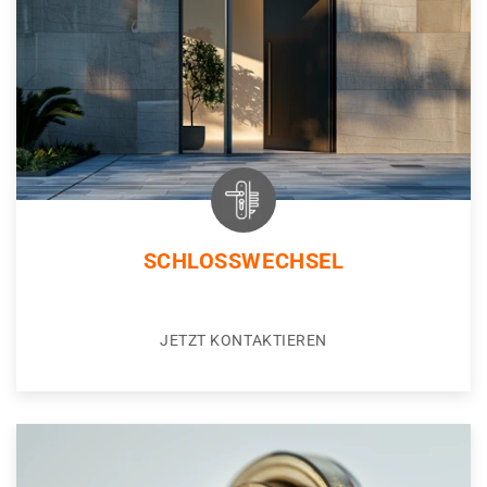
SCHLOSSWECHSEL
JETZT KONTAKTIEREN