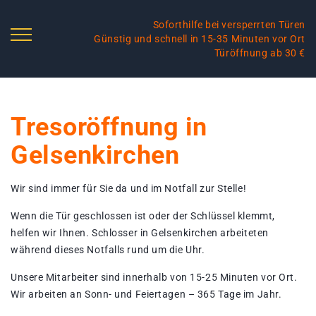
Soforthilfe bei versperrten Türen
Günstig und schnell in 15-35 Minuten vor Ort
Türöffnung ab 30 €
Tresoröffnung in
Gelsenkirchen
Wir sind immer für Sie da und im Notfall zur Stelle!
Wenn die Tür geschlossen ist oder der Schlüssel klemmt,
helfen wir Ihnen. Schlosser in Gelsenkirchen arbeiteten
während dieses Notfalls rund um die Uhr.
Unsere Mitarbeiter sind innerhalb von 15-25 Minuten vor Ort.
Wir arbeiten an Sonn- und Feiertagen – 365 Tage im Jahr.