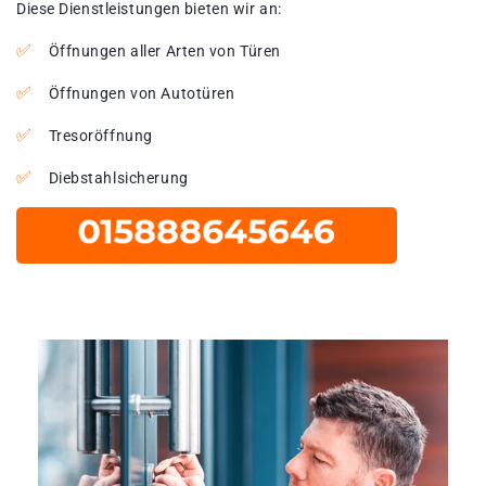
Diese Dienstleistungen bieten wir an:
Öffnungen aller Arten von Türen
Öffnungen von Autotüren
Tresoröffnung
Diebstahlsicherung