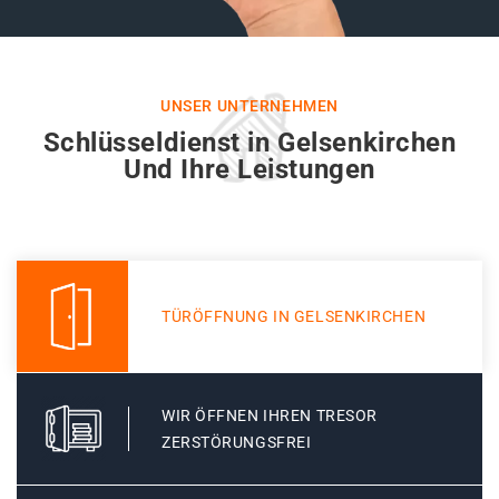
UNSER UNTERNEHMEN
Schlüsseldienst in Gelsenkirchen
Und Ihre Leistungen
TÜRÖFFNUNG IN GELSENKIRCHEN
WIR ÖFFNEN IHREN TRESOR
ZERSTÖRUNGSFREI