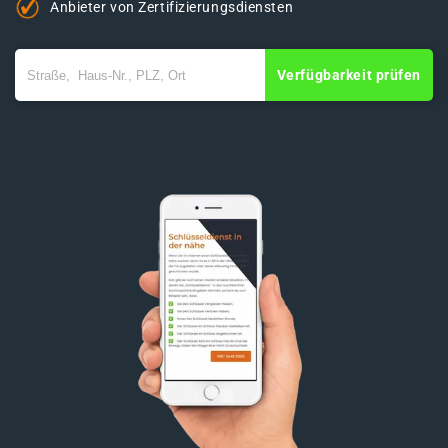
Anbieter von Zertifizierungsdiensten
Verfügbarkeit prüfen