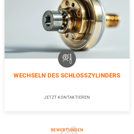
WECHSELN DES SCHLOSSZYLINDERS
JETZT KONTAKTIEREN
BEWERTUNGEN