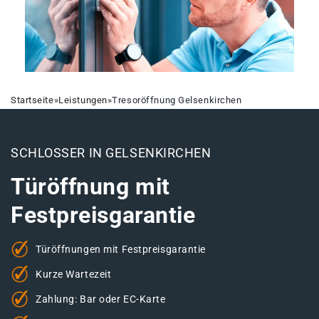
Startseite
»
Leistungen
»
Tresoröffnung Gelsenkirchen
SCHLOSSER IN GELSENKIRCHEN
Türöffnung mit
Festpreisgarantie
Türöffnungen mit Festpreisgarantie
Kurze Wartezeit
Zahlung: Bar oder EC-Karte