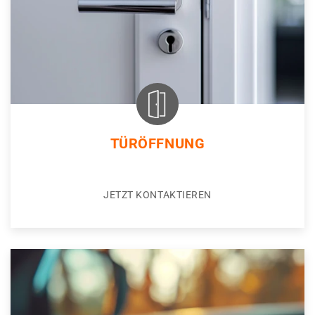
TÜRÖFFNUNG
JETZT KONTAKTIEREN