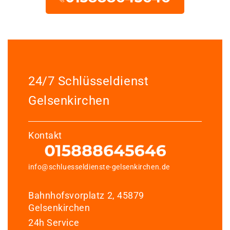
24/7 Schlüsseldienst
Gelsenkirchen
Kontakt
info@schluesseldienste-gelsenkirchen.de
Bahnhofsvorplatz 2, 45879
Gelsenkirchen
24h Service