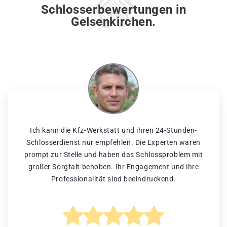
Schlosserbewertungen in
Gelsenkirchen.
Ich kann die Kfz-Werkstatt und ihren 24-Stunden-
Schlosserdienst nur empfehlen. Die Experten waren
prompt zur Stelle und haben das Schlossproblem mit
großer Sorgfalt behoben. Ihr Engagement und ihre
Professionalität sind beeindruckend.