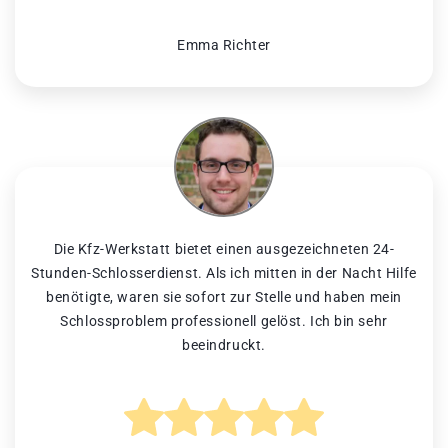
Emma Richter
Die Kfz-Werkstatt bietet einen ausgezeichneten 24-
Stunden-Schlosserdienst. Als ich mitten in der Nacht Hilfe
benötigte, waren sie sofort zur Stelle und haben mein
Schlossproblem professionell gelöst. Ich bin sehr
beeindruckt.