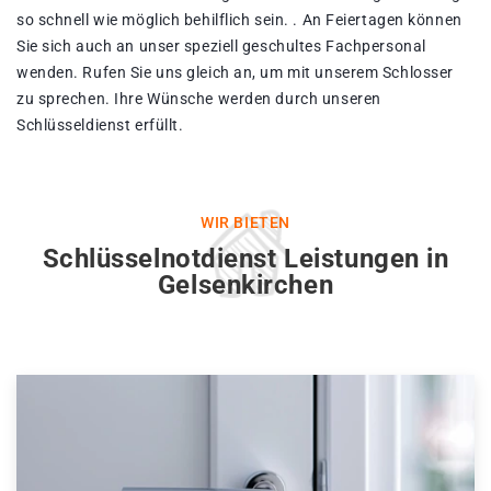
so schnell wie möglich behilflich sein. . An Feiertagen können
Sie sich auch an unser speziell geschultes Fachpersonal
wenden. Rufen Sie uns gleich an, um mit unserem Schlosser
zu sprechen. Ihre Wünsche werden durch unseren
Schlüsseldienst erfüllt.
WIR BIETEN
Schlüsselnotdienst Leistungen in
Gelsenkirchen