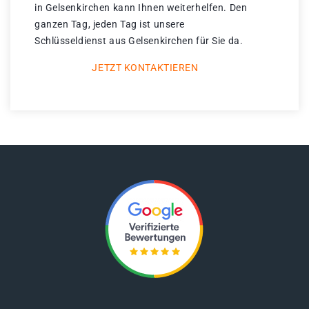
in Gelsenkirchen kann Ihnen weiterhelfen. Den
ganzen Tag, jeden Tag ist unsere
Schlüsseldienst aus Gelsenkirchen für Sie da.
JETZT KONTAKTIEREN