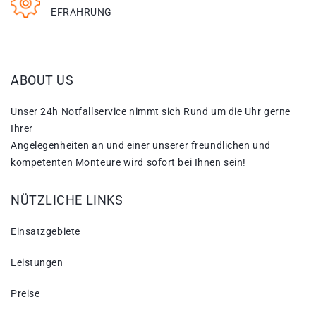
EFRAHRUNG
ABOUT US
Unser 24h Notfallservice nimmt sich Rund um die Uhr gerne
Ihrer
Angelegenheiten an und einer unserer freundlichen und
kompetenten Monteure wird sofort bei Ihnen sein!
NÜTZLICHE LINKS
Einsatzgebiete
Leistungen
Preise