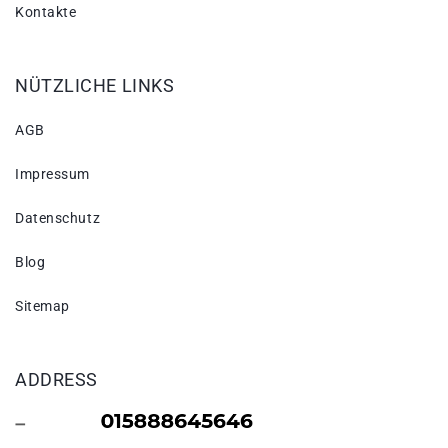
Kontakte
NÜTZLICHE LINKS
AGB
Impressum
Datenschutz
Blog
Sitemap
ADDRESS