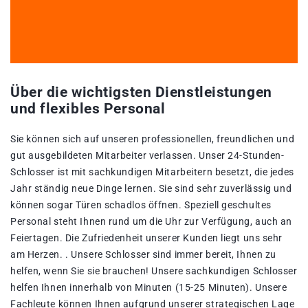
Über die wichtigsten Dienstleistungen
und flexibles Personal
Sie können sich auf unseren professionellen, freundlichen und
gut ausgebildeten Mitarbeiter verlassen. Unser 24-Stunden-
Schlosser ist mit sachkundigen Mitarbeitern besetzt, die jedes
Jahr ständig neue Dinge lernen. Sie sind sehr zuverlässig und
können sogar Türen schadlos öffnen. Speziell geschultes
Personal steht Ihnen rund um die Uhr zur Verfügung, auch an
Feiertagen. Die Zufriedenheit unserer Kunden liegt uns sehr
am Herzen. . Unsere Schlosser sind immer bereit, Ihnen zu
helfen, wenn Sie sie brauchen! Unsere sachkundigen Schlosser
helfen Ihnen innerhalb von Minuten (15-25 Minuten). Unsere
Fachleute können Ihnen aufgrund unserer strategischen Lage