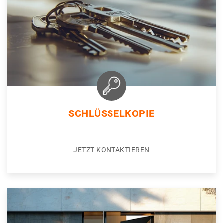
SCHLÜSSELKOPIE
JETZT KONTAKTIEREN