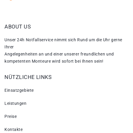
ABOUT US
Unser 24h Notfallservice nimmt sich Rund um die Uhr gerne
Ihrer
Angelegenheiten an und einer unserer freundlichen und
kompetenten Monteure wird sofort bei Ihnen sein!
NÜTZLICHE LINKS
Einsatzgebiete
Leistungen
Preise
Kontakte