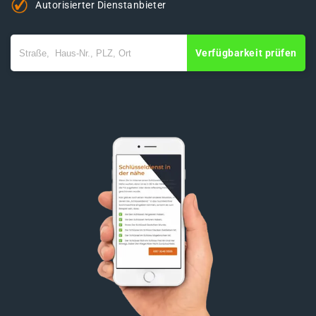
Autorisierter Dienstanbieter
Verfügbarkeit prüfen