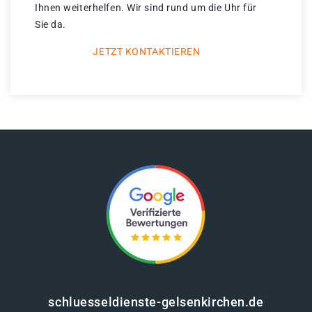
Ihnen weiterhelfen. Wir sind rund um die Uhr für
Sie da.
JETZT KONTAKTIEREN
schluesseldienste-gelsenkirchen.de