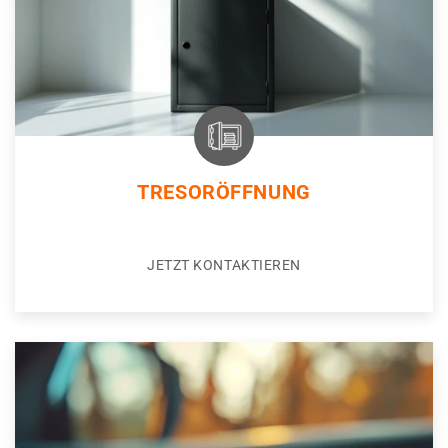
TRESORÖFFNUNG
JETZT KONTAKTIEREN