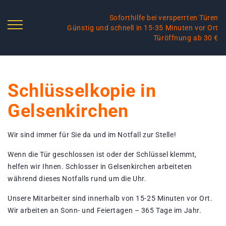
Soforthilfe bei versperrten Türen
Günstig und schnell in 15-35 Minuten vor Ort
Türöffnung ab 30 €
Schlüsselkopie in
Gelsenkirchen
Wir sind immer für Sie da und im Notfall zur Stelle!
Wenn die Tür geschlossen ist oder der Schlüssel klemmt,
helfen wir Ihnen. Schlosser in Gelsenkirchen arbeiteten
während dieses Notfalls rund um die Uhr.
Unsere Mitarbeiter sind innerhalb von 15-25 Minuten vor Ort.
Wir arbeiten an Sonn- und Feiertagen – 365 Tage im Jahr.