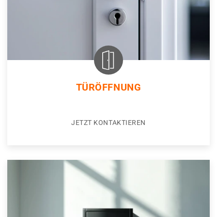
TÜRÖFFNUNG
JETZT KONTAKTIEREN