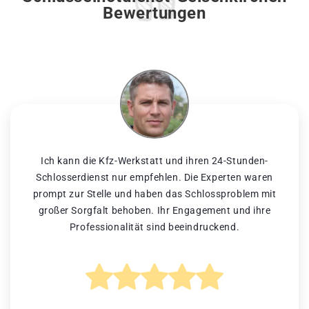
Bewertungen
Ich kann die Kfz-Werkstatt und ihren 24-Stunden-
Schlosserdienst nur empfehlen. Die Experten waren
prompt zur Stelle und haben das Schlossproblem mit
großer Sorgfalt behoben. Ihr Engagement und ihre
Professionalität sind beeindruckend.