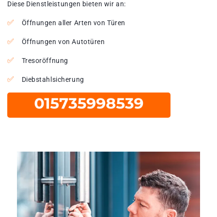
Diese Dienstleistungen bieten wir an:
Öffnungen aller Arten von Türen
Öffnungen von Autotüren
Tresoröffnung
Diebstahlsicherung