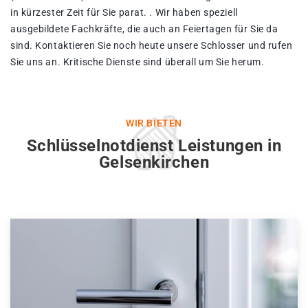
in kürzester Zeit für Sie parat. . Wir haben speziell
ausgebildete Fachkräfte, die auch an Feiertagen für Sie da
sind. Kontaktieren Sie noch heute unsere Schlosser und rufen
Sie uns an. Kritische Dienste sind überall um Sie herum.
WIR BIETEN
Schlüsselnotdienst Leistungen in
Gelsenkirchen