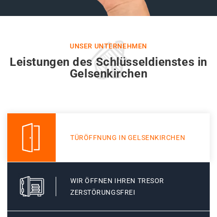
UNSER UNTERNEHMEN
Leistungen des Schlüsseldienstes in
Gelsenkirchen
TÜRÖFFNUNG IN GELSENKIRCHEN
WIR ÖFFNEN IHREN TRESOR
ZERSTÖRUNGSFREI