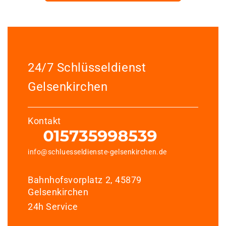
24/7 Schlüsseldienst
Gelsenkirchen
Kontakt
info@schluesseldienste-gelsenkirchen.de
Bahnhofsvorplatz 2, 45879
Gelsenkirchen
24h Service