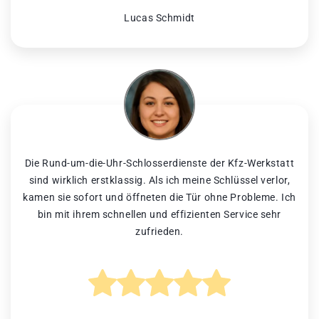
Lucas Schmidt
Die Rund-um-die-Uhr-Schlosserdienste der Kfz-Werkstatt
sind wirklich erstklassig. Als ich meine Schlüssel verlor,
kamen sie sofort und öffneten die Tür ohne Probleme. Ich
bin mit ihrem schnellen und effizienten Service sehr
zufrieden.