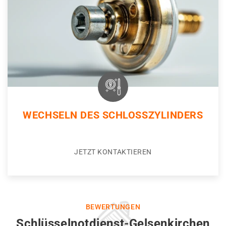
WECHSELN DES SCHLOSSZYLINDERS
JETZT KONTAKTIEREN
BEWERTUNGEN
Schlüsselnotdienst-Gelsenkirchen