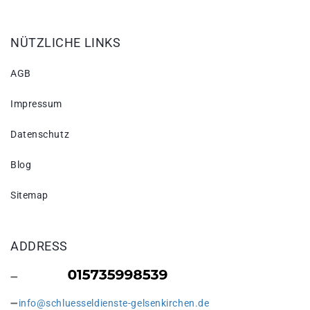
NÜTZLICHE LINKS
AGB
Impressum
Datenschutz
Blog
Sitemap
ADDRESS
info@schluesseldienste-gelsenkirchen.de