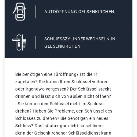
AUTOÖFFNUNG GELSENKIRCHEN
SCHLIESSZYLINDERWECHSELN IN G
ELSENKIRCHEN
Sie benötigen eine Türöffnung? Ist die Tr
zugefalen? Sie haben Ihren Schlüssel verloren
oder irgendwo vergessen? Der Schlüssel steckt
drinnen und lässt sich von außen nicht öffnen?
. Sie können den Schlüssel nicht im Schloss
drehen? Haben Sie Probleme, den Schlüssel des
Schlosses zu drehen? Sie benötigen ein neues
Schloss? Das ist aber gar nicht so schlimm,
denn der Gelsenkirchener Schlüsseldienst kann