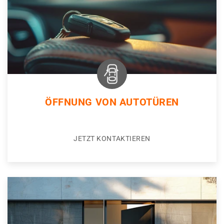
ÖFFNUNG VON AUTOTÜREN
JETZT KONTAKTIEREN