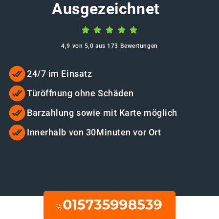
Ausgezeichnet
4,9 von 5,0 aus 173 Bewertungen
24/7 im Einsatz
Türöffnung ohne Schäden
Barzahlung sowie mit Karte möglich
Innerhalb von 30Minuten vor Ort