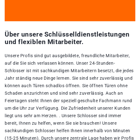
Über unsere Schlüsselldienstleistungen
und flexiblen Mitarbeiter.
Unsere Profis sind gut ausgebildete, freundliche Mitarbeiter,
auf die Sie sich verlassen können. Unser 24-Stunden-
Schlosser ist mit sachkundigen Mitarbeitern besetzt, die jedes
Jahr ständig neue Dinge lernen. Sie sind sehr zuverlässig und
können auch Türen schadlos öffnen. Sie öffnen Türen ohne
Schaden anzurichten und sind sehr zuverlässig. Auch an
Feiertagen steht Ihnen der speziell geschulte Fachmann rund
um die Uhr zur Verfügung. Die Zufriedenheit unserer Kunden
liegt uns sehr am Herzen. . Unsere Schlosser sind immer
bereit, Ihnen zu helfen, wenn Sie sie brauchen! Unsere
sachkundigen Schlosser helfen Ihnen innerhalb von Minuten
(15-25 Minuten). Durch unsere zentrale Lage haben wir Profis