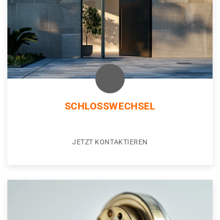
SCHLOSSWECHSEL
JETZT KONTAKTIEREN