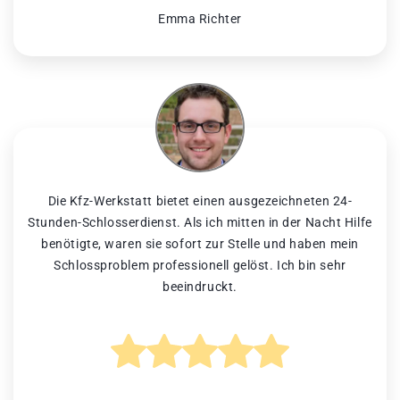
Emma Richter
Die Kfz-Werkstatt bietet einen ausgezeichneten 24-
Stunden-Schlosserdienst. Als ich mitten in der Nacht Hilfe
benötigte, waren sie sofort zur Stelle und haben mein
Schlossproblem professionell gelöst. Ich bin sehr
beeindruckt.