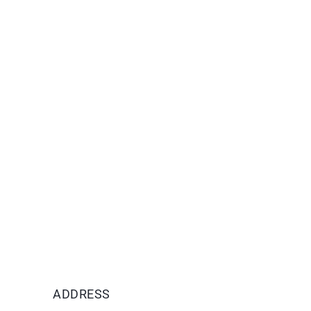
ADDRESS