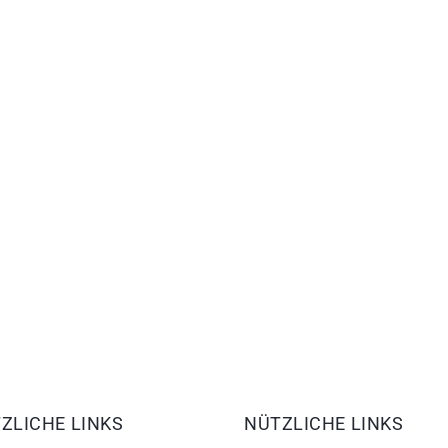
ZLICHE LINKS
NÜTZLICHE LINKS