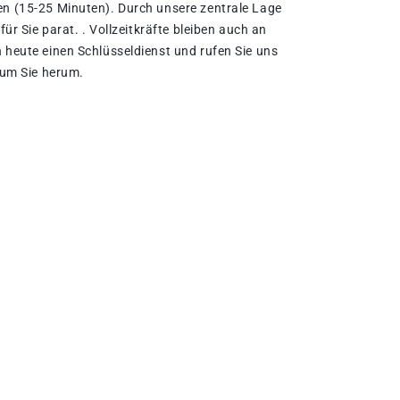
en (15-25 Minuten). Durch unsere zentrale Lage
für Sie parat. . Vollzeitkräfte bleiben auch an
 heute einen Schlüsseldienst und rufen Sie uns
l um Sie herum.