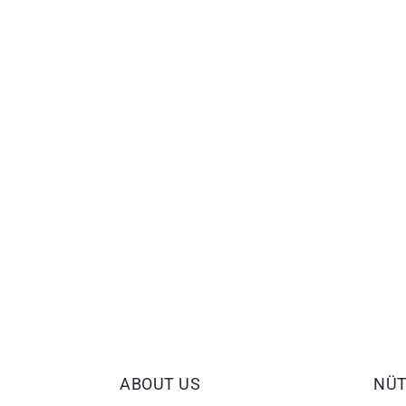
ABOUT US
NÜT