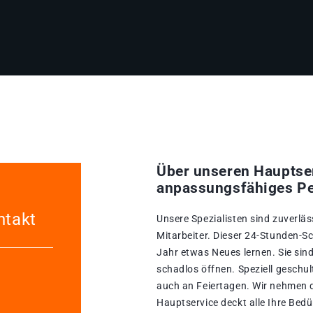
Über unseren Hauptse
anpassungsfähiges Pe
ntakt
Unsere Spezialisten sind zuverläs
Mitarbeiter. Dieser 24-Stunden-Sc
Jahr etwas Neues lernen. Sie sin
schadlos öffnen. Speziell geschul
auch an Feiertagen. Wir nehmen d
Hauptservice deckt alle Ihre Bed